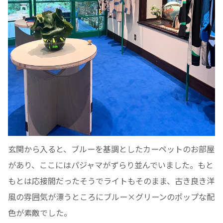
玄関から入ると、ブルーを基調としたカーペットのお部屋
があり、ここにはパジャマがずらり並んでいました。もと
もとは応接間だったそうでライトもそのまま、古き良き洋
風の雰囲気が漂うところにブルー×グリーンのポップな配
色が素敵でした。