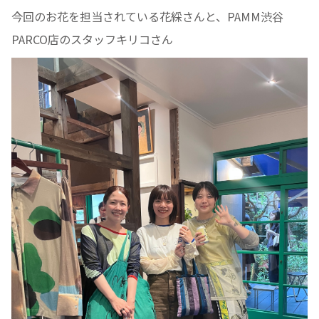
今回のお花を担当されている花綵さんと、PAMM渋谷
PARCO店のスタッフキリコさん