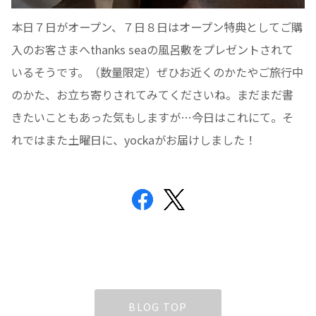
本日７日がオープン、７日８日はオープン特典としてご購
入のお客さまへthanks seaの風呂敷をプレゼントされて
いるそうです。（数量限定）ぜひお近くのかたやご旅行中
のかた、お立ち寄りされてみてくださいね。まだまだ書
きたいこともあった気もしますが…今日はこれにて。そ
れではまた土曜日に、yockaがお届けしました！
BLOG TOP