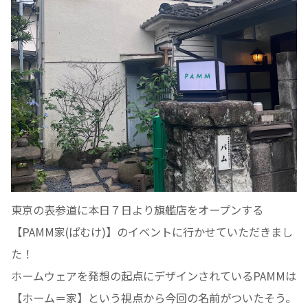
東京の表参道に本日７日より旗艦店をオープンする
【PAMM家(ぱむけ)】のイベントに行かせていただきまし
た！
ホームウェアを発想の起点にデザインされているPAMMは
【ホーム＝家】という視点から今回の名前がついたそう。