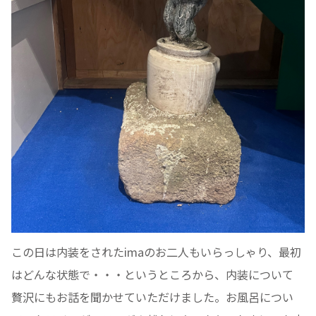
この日は内装をされたimaのお二人もいらっしゃり、最初
はどんな状態で・・・というところから、内装について
贅沢にもお話を聞かせていただけました。お風呂につい