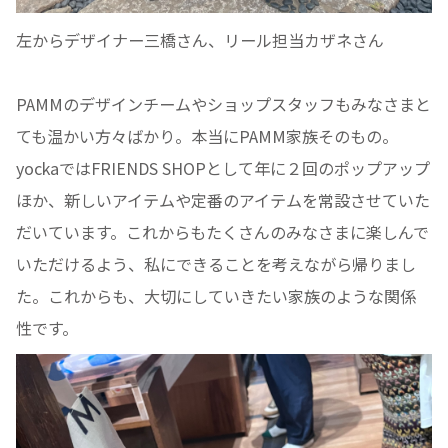
左からデザイナー三橋さん、リール担当カザネさん
PAMMのデザインチームやショップスタッフもみなさまと
ても温かい方々ばかり。本当にPAMM家族そのもの。
yockaではFRIENDS SHOPとして年に２回のポップアップ
ほか、新しいアイテムや定番のアイテムを常設させていた
だいています。これからもたくさんのみなさまに楽しんで
いただけるよう、私にできることを考えながら帰りまし
た。これからも、大切にしていきたい家族のような関係
性です。