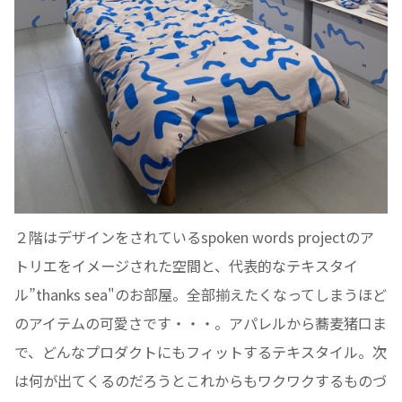
２階はデザインをされているspoken words projectのア
トリエをイメージされた空間と、代表的なテキスタイ
ル”thanks sea"のお部屋。全部揃えたくなってしまうほど
のアイテムの可愛さです・・・。アパレルから蕎麦猪口ま
で、どんなプロダクトにもフィットするテキスタイル。次
は何が出てくるのだろうとこれからもワクワクするものづ