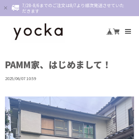
7/28-8/6までのご注文は8/7より順次発送させていた
だきます
PAMM家、はじめまして！
2025/06/07 10:59