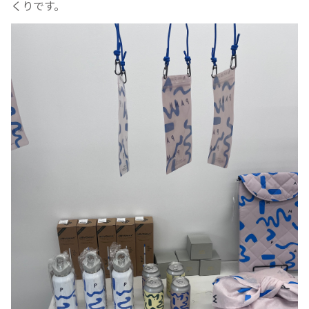
くりです。