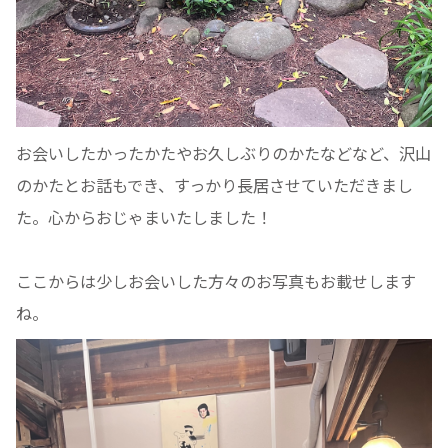
お会いしたかったかたやお久しぶりのかたなどなど、沢山
のかたとお話もでき、すっかり長居させていただきまし
た。心からおじゃまいたしました！
ここからは少しお会いした方々のお写真もお載せします
ね。