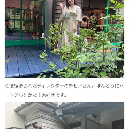
産後復帰されたディレクターのチヒノさん。ほんとうにハ
ートフルなかた！大好きです。