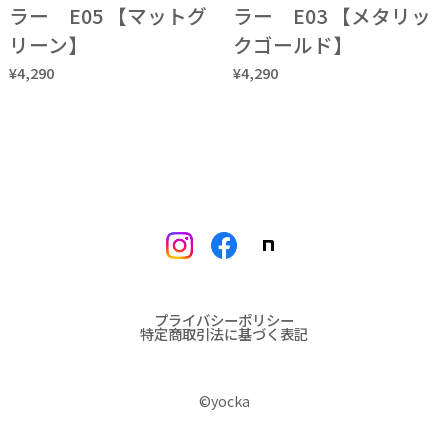
ラー E05 【マットグ
ラー E03 【メタリッ
リーン】
クゴールド】
¥4,290
¥4,290
プライバシーポリシー
特定商取引法に基づく表記
©︎yocka