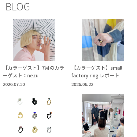
BLOG
【カラーゲスト】7月のカラ
【カラーゲスト】small
ーゲスト：nezu
factory ring レポート
2026.07.10
2026.06.22