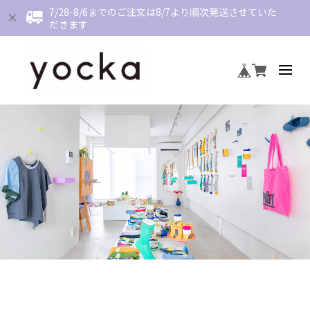
7/28-8/6までのご注文は8/7より順次発送させていた
だきます