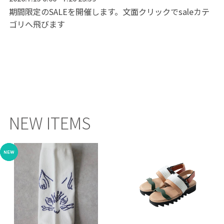
期間限定のSALEを開催します。文面クリックでsaleカテ
ゴリへ飛びます
NEW ITEMS