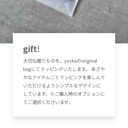
gift!
大切な贈りものを、yockaのoriginal
bagにてラッピングいたします。 あざや
かなアイテムごとラッピングを楽しんで
いただけるようシンプルなデザインに
しています。※ご購入時のオプションに
てご選択くださいませ。