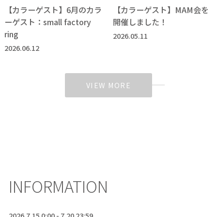
【カラーゲスト】6月のカラ
【カラーゲスト】MAM会を
ーゲスト：small factory
開催しました！
ring
2026.05.11
2026.06.12
VIEW MORE
INFORMATION
2026.7.15 0:00 - 7.20 23:59