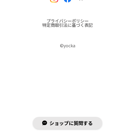
プライバシーポリシー
特定商取引法に基づく表記
©︎yocka
ショップに質問する