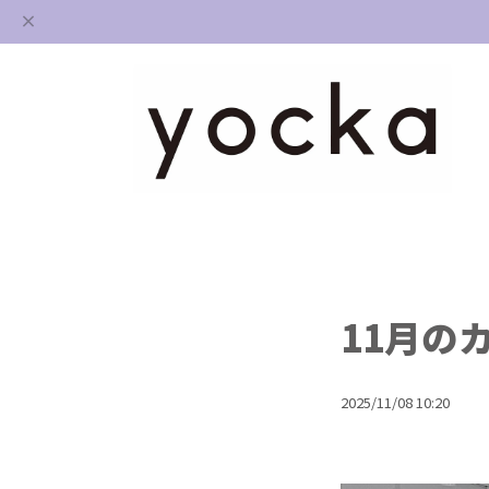
11月のカ
2025/11/08 10:20