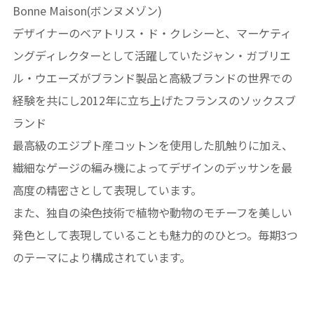
Bonne Maison(ボンヌメゾン)
デザイナーのベアトリス・ド・クレシーと、マーケティ
ングディレクターとして活躍していたジャン・ガブリエ
ル・ウエーズがブランド製品と高級ブランドの世界での
経験を共にし2012年に立ち上げたフランスのソックスブ
ランド
最高級のエジプト産コットンを使用した肌触りに加え、
繊細なゲージの編み機によってデザインのデッサンを最
高度の精密さとして表現しています。
また、独自の染色技術で植物や動物のモチーフを美しい
発色として表現していることも魅力的のひとつ。毎期3つ
のテーマにより構成されています。