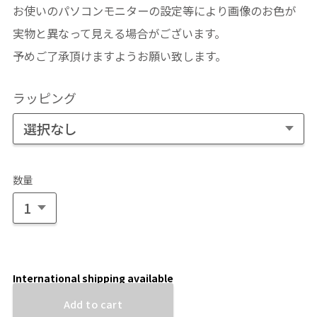
お使いのパソコンモニターの設定等により画像のお色が
実物と異なって見える場合がございます。
予めご了承頂けますようお願い致します。
ラッピング
数量
International shipping available
Add to cart