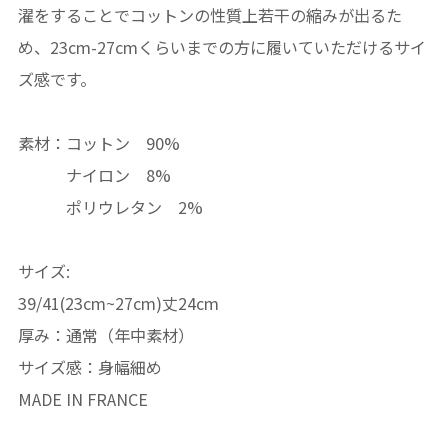
濯をすることでコットンの性質上若干の縮みが出るた
め、23cm-27cmくらいまでの方に履いていただけるサイ
ズ感です。
素材：コットン 90%
ナイロン 8%
ポリウレタン 2%
サイズ:
39/41(23cm~27cm)丈24cm
厚み：通常（年中素材）
サイズ感：身幅細め
MADE IN FRANCE