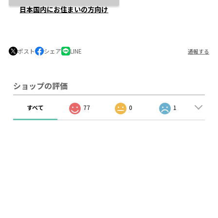
日本国内にお住まいの方向け
ポスト
シェア
LINE
通報する
ショップの評価
すべて
77
0
1