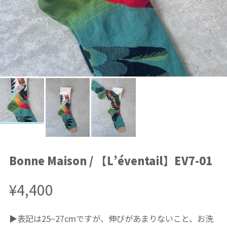
Bonne Maison / 【L’éventail】EV7-01
¥4,400
▶︎表記は25−27cmですが、伸びがあまりないこと、お洗