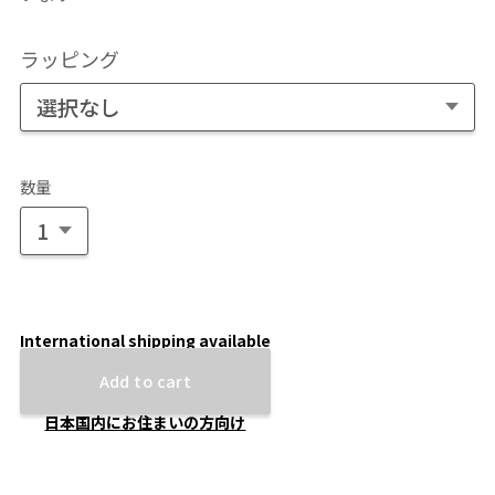
ラッピング
数量
International shipping available
Add to cart
日本国内にお住まいの方向け