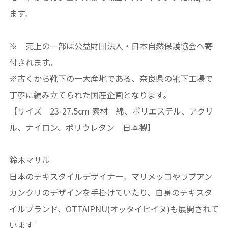
ます。
※ 売上の一部は公益財団法人・日本自然保護協会へ寄
付されます。
※古くから靴下の一大産地である、奈良県の靴下工場で
丁寧に編み立てられた国産企画となります。
【サイズ 23-27.5cm 素材 綿、ポリエステル、アクリ
ル、ナイロン、ポリウレタン 日本製】
鈴木マサル
日本のテキスタイルデザイナー。マリメッコやラプアン
カンクリのデザインを手掛けていたり、自身のテキスタ
イルブランド、OTTAIPNU(オッタイピイヌ)も展開されて
います