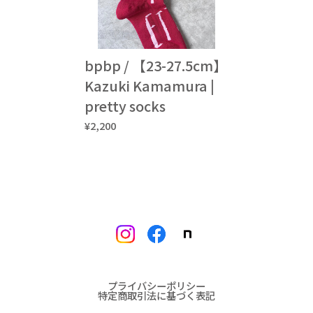
bpbp / 【23-27.5cm】
Kazuki Kamamura |
pretty socks
¥2,200
プライバシーポリシー
特定商取引法に基づく表記