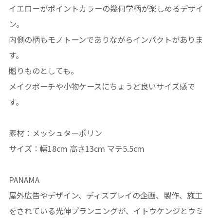
イエローがポイントカラーの幾何学柄が楽しめるデザイ
ン。
内側の柄もモノトーンでありながらインパクトがありま
す。
贈りものとしても。
メイクポーチや小物ケースにちょうど良いサイズ感で
す。
素材：メッシュターポリン
サイズ：幅18cm 高さ13cm マチ5.5cm
PANAMA
屋外広告やデザイン、ディスプレイの企画、製作、施工
をされている光伸プランニングが、イトウケンジとウミ