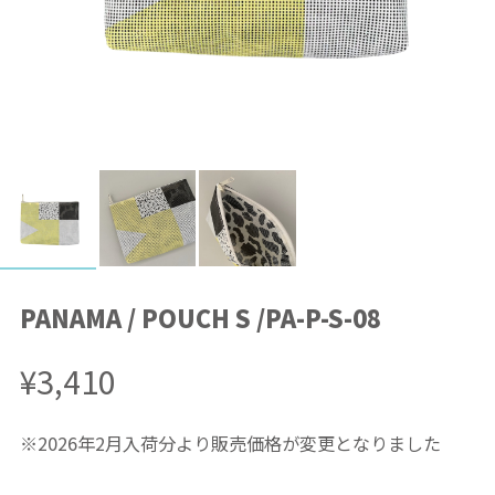
PANAMA / POUCH S /PA-P-S-08
¥3,410
※2026年2月入荷分より販売価格が変更となりました