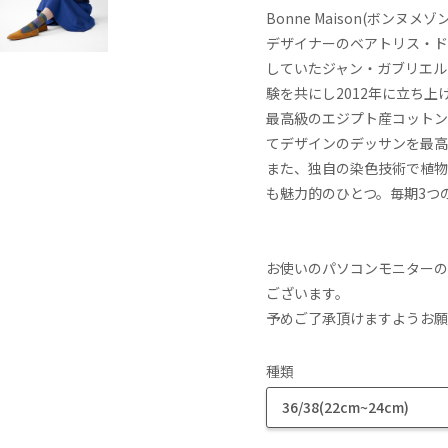
Bonne Maison(ボンヌメゾン
デザイナーのベアトリス・ド
していたジャン・ガブリエル
験を共にし2012年に立ち
最高級のエジプト産コットン
てデザインのデッサンを最高
また、独自の染色技術で植物
も魅力的のひとつ。毎期3つ
お使いのパソコンモニターの
ございます。
予めご了承頂けますようお願
種類