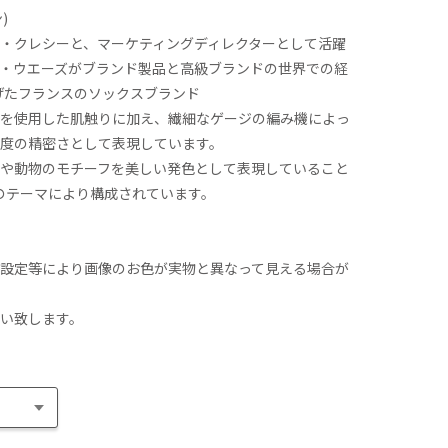
)
・クレシーと、マーケティングディレクターとして活躍
・ウエーズがブランド製品と高級ブランドの世界での経
上げたフランスのソックスブランド
を使用した肌触りに加え、繊細なゲージの編み機によっ
度の精密さとして表現しています。
や動物のモチーフを美しい発色として表現していること
のテーマにより構成されています。
設定等により画像のお色が実物と異なって見える場合が
い致します。