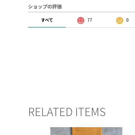
ショップの評価
すべて
77
0
RELATED ITEMS