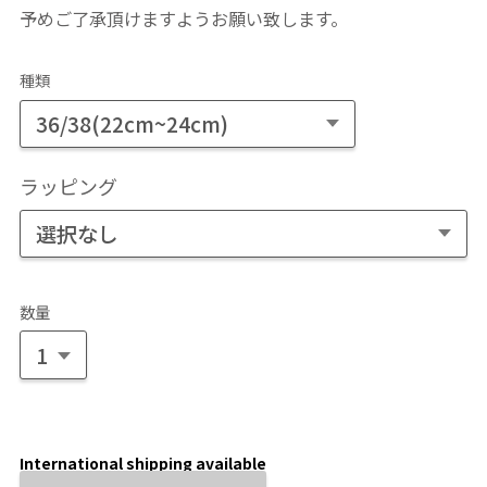
予めご了承頂けますようお願い致します。
種類
ラッピング
数量
International shipping available