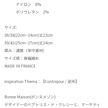
ナイロン 8%
ポリウレタン 2%
サイズ:
36/38(22cm~24cm)丈22cm
39/41(25cm~27cm)丈24cm
厚み：通常（年中素材）
サイズ感：身幅細め
MADE IN FRANCE
inspiration Thema：【Contrejour / 逆光】
Bonne Maison(ボンヌメゾン)
デザイナーのベアトリス・ド・クレシーと、マーケティ