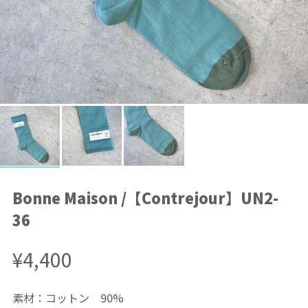
Bonne Maison /【Contrejour】UN2-
36
¥4,400
素材：コットン 90%