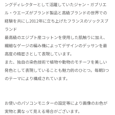
ングディレクターとして活躍していたジャン・ガブリエ
ル・ウエーズがブランド製品と高級ブランドの世界での
経験を共にし2012年に立ち上げたフランスのソックスブ
ランド
最高級のエジプト産コットンを使用した肌触りに加え、
繊細なゲージの編み機によってデザインのデッサンを最
高度の精密さとして表現しています。
また、独自の染色技術で植物や動物のモチーフを美しい
発色として表現していることも魅力的のひとつ。毎期3つ
のテーマにより構成されています。
お使いのパソコンモニターの設定等により画像のお色が
実物と異なって見える場合がございます。