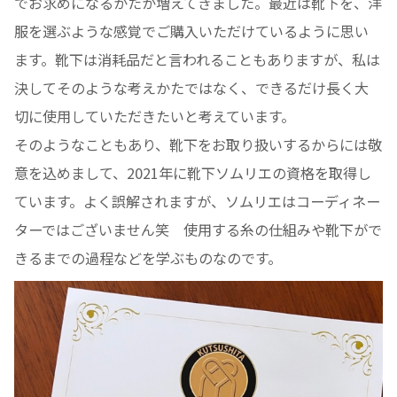
でお求めになるかたが増えてきました。最近は靴下を、洋
服を選ぶような感覚でご購入いただけているように思い
ます。靴下は消耗品だと言われることもありますが、私は
決してそのような考えかたではなく、できるだけ長く大
切に使用していただきたいと考えています。
そのようなこともあり、靴下をお取り扱いするからには敬
意を込めまして、2021年に靴下ソムリエの資格を取得し
ています。よく誤解されますが、ソムリエはコーディネー
ターではございません笑 使用する糸の仕組みや靴下がで
きるまでの過程などを学ぶものなのです。