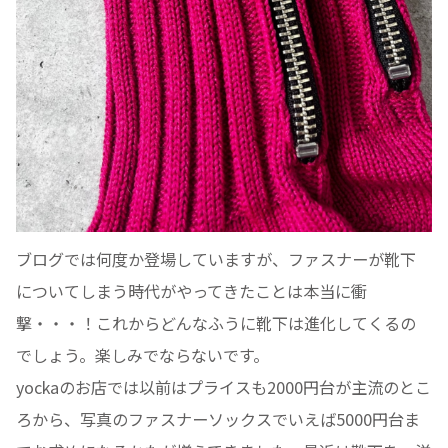
ブログでは何度か登場していますが、ファスナーが靴下
についてしまう時代がやってきたことは本当に衝
撃・・・！これからどんなふうに靴下は進化してくるの
でしょう。楽しみでならないです。
yockaのお店では以前はプライスも2000円台が主流のとこ
ろから、写真のファスナーソックスでいえば5000円台ま