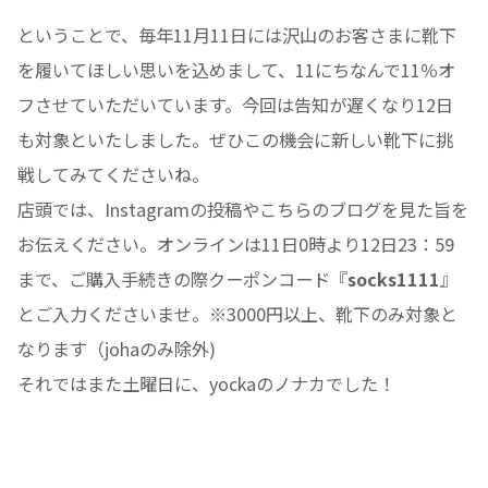
ということで、毎年11月11日には沢山のお客さまに靴下
を履いてほしい思いを込めまして、11にちなんで11％オ
フさせていただいています。今回は告知が遅くなり12日
も対象といたしました。ぜひこの機会に新しい靴下に挑
戦してみてくださいね。
店頭では、Instagramの投稿やこちらのブログを見た旨を
お伝えください。オンラインは11日0時より12日23：59
まで、ご購入手続きの際クーポンコード『
socks1111
』
とご入力くださいませ。※3000円以上、靴下のみ対象と
なります（johaのみ除外)
それではまた土曜日に、yockaのノナカでした！