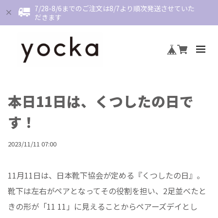
7/28-8/6までのご注文は8/7より順次発送させていた
だきます
本日11日は、くつしたの日で
す！
2023/11/11 07:00
11月11日は、日本靴下協会が定める『くつしたの日』。
靴下は左右がペアとなってその役割を担い、2足並べたと
きの形が「11 11」に見えることからペアーズデイとし