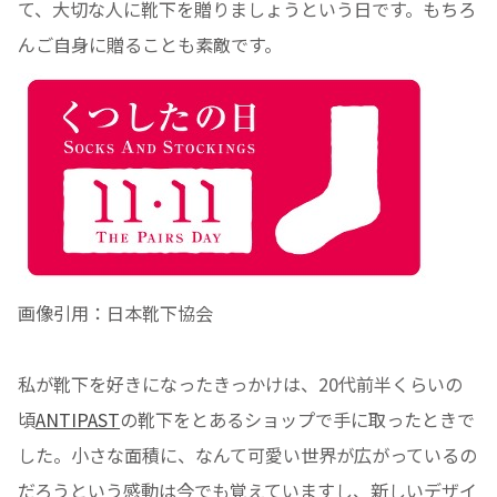
て、大切な人に靴下を贈りましょうという日です。もちろ
んご自身に贈ることも素敵です。
画像引用：日本靴下協会
私が靴下を好きになったきっかけは、20代前半くらいの
頃
ANTIPAST
の靴下をとあるショップで手に取ったときで
した。小さな面積に、なんて可愛い世界が広がっているの
だろうという感動は今でも覚えていますし、新しいデザイ