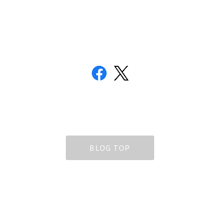
BLOG TOP