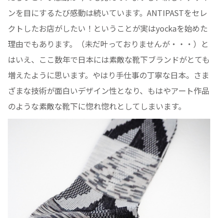
ンを目にするたび感動は続いています。ANTIPASTをセレ
クトしたお店がしたい！ということが実はyockaを始めた
理由でもあります。（未だ叶っておりませんが・・・）と
はいえ、ここ数年で日本には素敵な靴下ブランドがとても
増えたように思います。やはり手仕事の丁寧な日本。さま
ざまな技術が面白いデザイン性となり、もはやアート作品
のような素敵な靴下に惚れ惚れとしてしまいます。