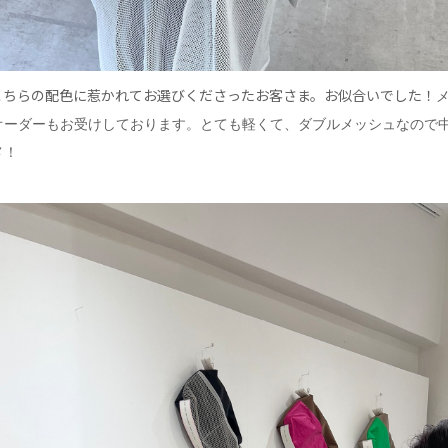
こちらの配色に惹かれてお選びくださったお客さま。お似合いでした！
オーダーもお受けしております。とても軽くて、ダブルメッシュなので
メ！