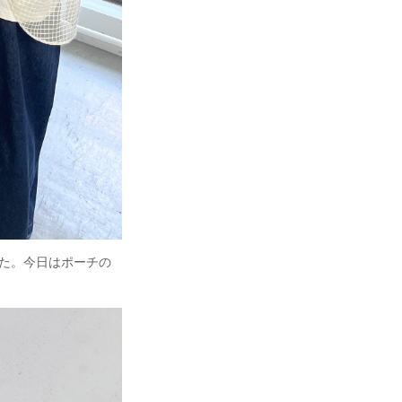
た。今日はポーチの