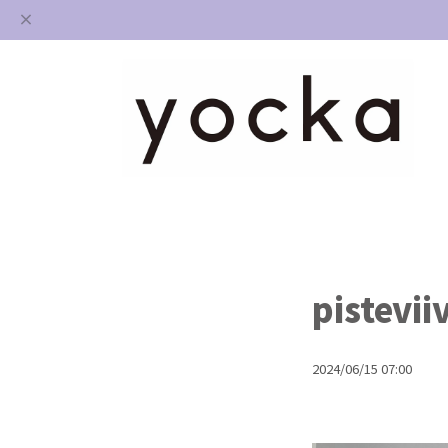
piste
2024/06/15 07:00