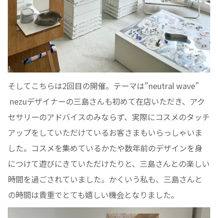
そしてこちらは2回目の開催。テーマは”neutral wave”
nezuデザイナーの三島さんも初めて在店いただき、アク
セサリーのアドバイスのみならず、実際にコスメのタッチ
アップをしていただけているお客さまもいらっしゃいま
した。コスメを集めているかたや数年前のデザインを身
につけて遊びにきていただけたりと、三島さんとの楽しい
時間を過ごされていました。かくいう私も、三島さんと
の時間は貴重でとても嬉しい機会となりました。