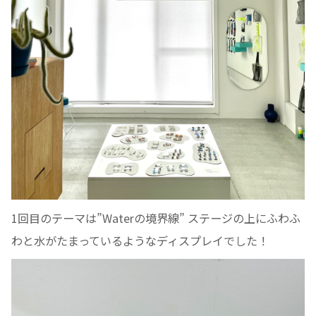
1回目のテーマは”Waterの境界線” ステージの上にふわふ
わと水がたまっているようなディスプレイでした！