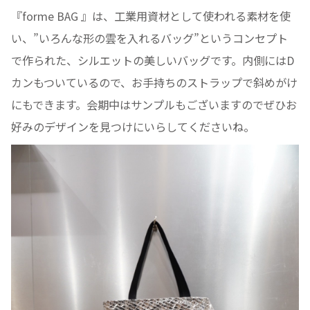
『forme BAG 』は、工業用資材として使われる素材を使
い、”いろんな形の雲を入れるバッグ”というコンセプト
で作られた、シルエットの美しいバッグです。内側にはD
カンもついているので、お手持ちのストラップで斜めがけ
にもできます。会期中はサンプルもございますのでぜひお
好みのデザインを見つけにいらしてくださいね。