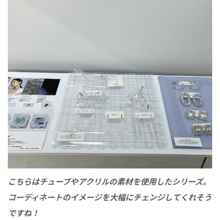
こちらはチューブやアクリルの素材を使用したシリーズ。
コーディネートのイメージを大幅にチェンジしてくれそう
ですね！