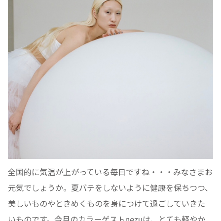
全国的に気温が上がっている毎日ですね・・・みなさまお
元気でしょうか。夏バテをしないように健康を保ちつつ、
美しいものやときめくものを身につけて過ごしていきた
いものです。今月のカラーゲストnezuは、とても軽やか