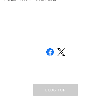
BLOG TOP