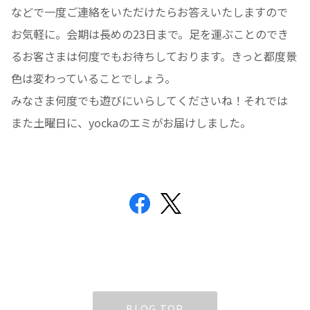
などで一度ご連絡をいただけたらお答えいたしますので
お気軽に。会期は長めの23日まで。足を運ぶことのでき
るお客さまは何度でもお待ちしております。きっと都度景
色は変わっていることでしょう。
みなさま何度でも遊びにいらしてくださいね！それでは
また土曜日に、yockaのエミがお届けしました。
BLOG TOP