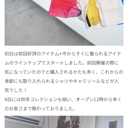
初日は前回好評のアイテム+今からすぐに着られるアイテ
ムのラインナップでスタートしました。前回開催の際に
気になっていたのでと購入されるかたも多く、これからの
季節にも取り入れられるシャツやキャミソールなどが人
気でした！
6日には秋冬コレクションも揃い、オープン12時から多く
のお客さまで賑わっておりました。