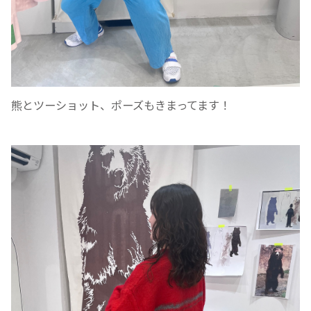
熊とツーショット、ポーズもきまってます！