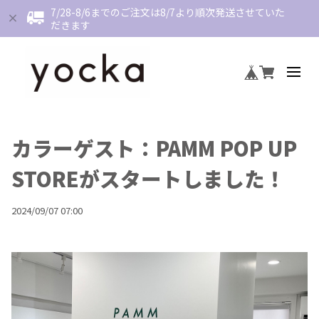
7/28-8/6までのご注文は8/7より順次発送させていた
だきます
カラーゲスト：PAMM POP UP
STOREがスタートしました！
2024/09/07 07:00