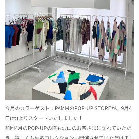
今月のカラーゲスト：PAMMのPOP-UP STOREが、9月4
日(水)よりスタートいたしました！
前回4月のPOP-UPの際も沢山のお客さまに訪れていただ
き、嬉しくも秋冬コレクションも開催させていただけまし