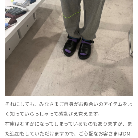
それにしても、みなさまご自身がお似合いのアイテムをよ
く知っていらっしゃって感動さえ覚えます。
在庫はわずかになってしまっているものもありますが、ま
た追加もしていただけますので、ご心配なお客さまはDM