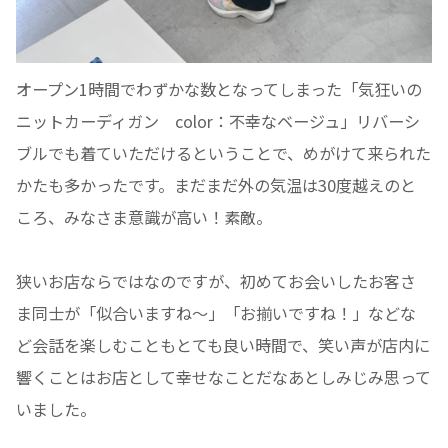
オープン1時間でわずかな数となってしまった「気狂いの
ニットカーディガン color：不幸なベージュ」リバーシ
ブルでも着ていただけるということで、めがけて来られた
かたも多かったです。まだまだ外の気温は30度越えのと
ころ、みなさま意識が高い！素敵。
狭いお店ならではなのですが、初めてお会いしたお客さ
ま同士が「似合いますね〜」「お揃いですね！」などな
ど会話を楽しむこともとても良い時間で、笑い声が店内に
響くことはお店として幸せなことだなあとしみじみ思って
いました。