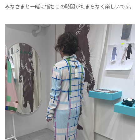
みなさまと一緒に悩むこの時間がたまらなく楽しいです。