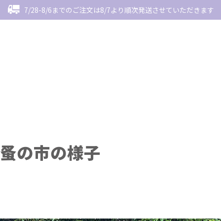
7/28-8/6までのご注文は8/7より順次発送させていただきます
蚤の市の様子