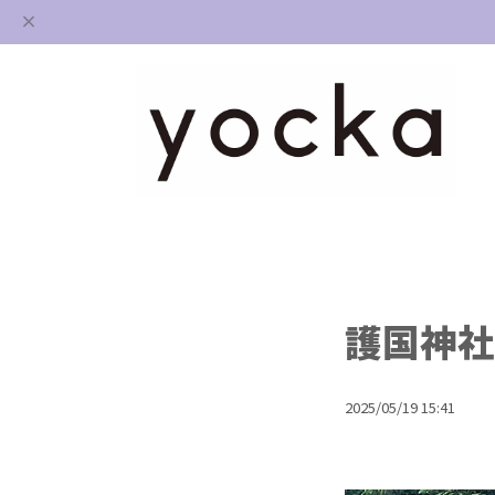
護国神社
2025/05/19 15:41