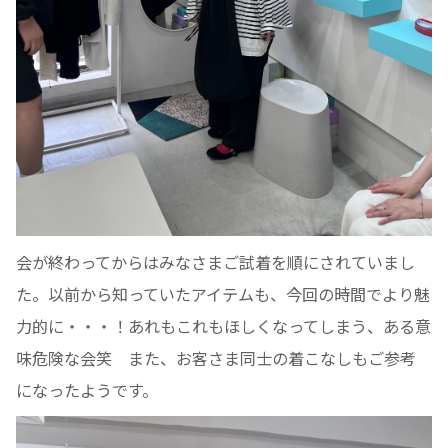
会が終わってからはみなさまご試着を順にされていまし
た。以前から知っていたアイテムも、今回の時間でより魅
力的に・・・！あれもこれもほしくなってしまう、ある意
味危険な会笑 また、お客さま同士の着こなしもご参考
になったようです。