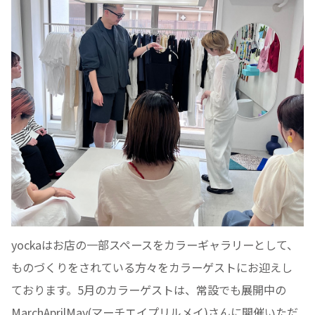
yockaはお店の一部スペースをカラーギャラリーとして、
ものづくりをされている方々をカラーゲストにお迎えし
ております。5月のカラーゲストは、常設でも展開中の
MarchAprilMay(マーチエイプリルメイ)さんに開催いただ