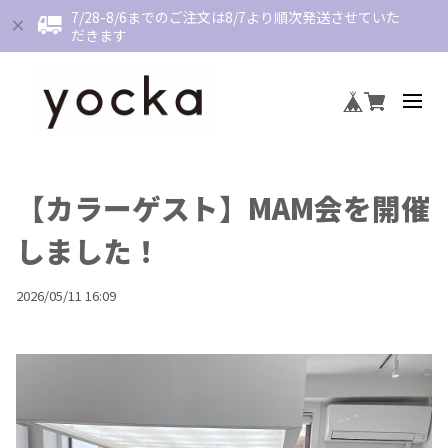
7/28-8/6までのご注文は8/7より順次発送させていた
だきます
【カラーゲスト】MAM会を開催
しました！
2026/05/11 16:09