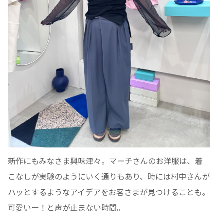
新作にもみなさま興味津々。マーチさんのお洋服は、着
こなしが実験のようにいく通りもあり、時には村中さんが
ハッとするようなアイデアをお客さまが見つけることも。
可愛いー！と声が止まない時間。