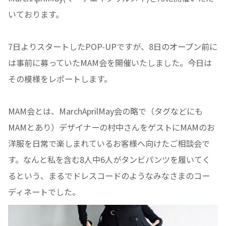
いております。
7日よりスタートしたPOP-UPですが、8日のオープン前に
は事前に募っていたMAM会を開催いたしました。今日は
その模様をレポートします。
MAM会とは、MarchAprilMay会の略で（タグなどにも
MAMとあり）デザイナーの村中さんをゲストにMAMのお
洋服を日常で楽しまれているお客様へ向けたご相談会で
す。なんと私を含む8人中6人がタンビパンツを履いてく
るという、まるでドレスコードのようなみなさまのコー
ディネートでした。