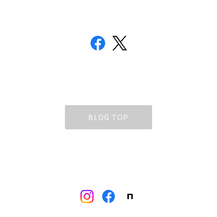
BLOG TOP