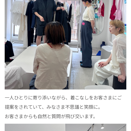
一人ひとりに寄り添いながら、着こなしをお客さまにご
提案をされていて、みなさま不思議と笑顔に。
お客さまからも自然と質問が飛び交います。