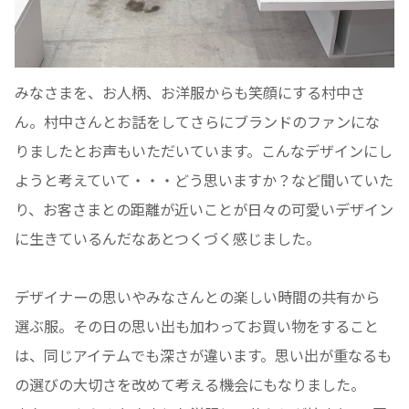
みなさまを、お人柄、お洋服からも笑顔にする村中さ
ん。村中さんとお話をしてさらにブランドのファンにな
りましたとお声もいただいています。こんなデザインにし
ようと考えていて・・・どう思いますか？など聞いていた
り、お客さまとの距離が近いことが日々の可愛いデザイン
に生きているんだなあとつくづく感じました。
デザイナーの思いやみなさんとの楽しい時間の共有から
選ぶ服。その日の思い出も加わってお買い物をすること
は、同じアイテムでも深さが違います。思い出が重なるも
の選びの大切さを改めて考える機会にもなりました。