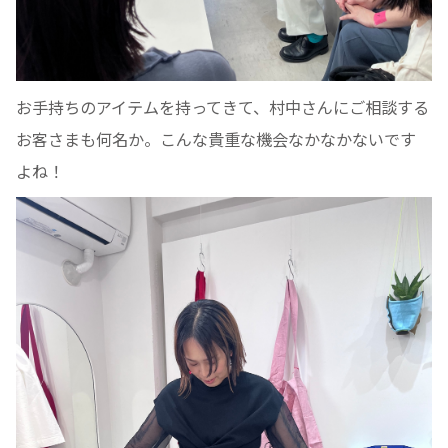
お手持ちのアイテムを持ってきて、村中さんにご相談する
お客さまも何名か。こんな貴重な機会なかなかないです
よね！