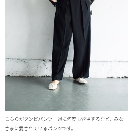
こちらがタンビパンツ。週に何度も登場するなど、みな
さまに愛されているパンツです。