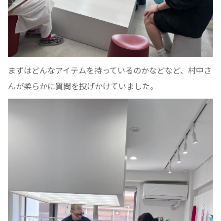
まずはどんなアイテムを持っているのかなどなど、村中さ
んが柔らかに質問を投げかけていました。