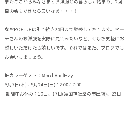
またここからみなさまとお洋服との暮らしが始まり、2回
目の会もできたら良いなあ・・・！
なおPOP-UPは引き続き24日まで継続しております。マー
チさんのお洋服を実際に見てみたいなど、ぜひお気軽にお
越しいただけたら嬉しいです。それではまた、ブログでも
お会いしましょう。
▶︎カラーゲスト：MarchAprilMay
5月7日(木) - 5月24日(日) 12:00-17:00
期間中お休み：10日、17日(護国神社蚤の市出店)、23日